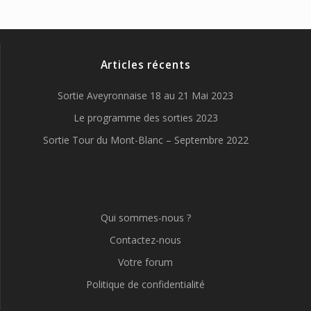
Articles récents
Sortie Aveyronnaise 18 au 21 Mai 2023
Le programme des sorties 2023
Sortie Tour du Mont-Blanc – Septembre 2022
Qui sommes-nous ?
Contactez-nous
Votre forum
Politique de confidentialité