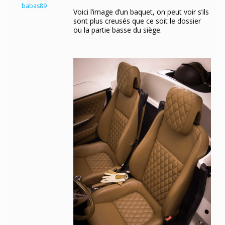
babas89
Voici l’image d’un baquet, on peut voir s’ils
Participant
sont plus creusés que ce soit le dossier
ou la partie basse du siège.