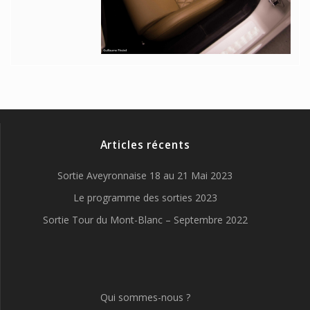
Articles récents
Sortie Aveyronnaise 18 au 21 Mai 2023
Le programme des sorties 2023
Sortie Tour du Mont-Blanc – Septembre 2022
Qui sommes-nous ?