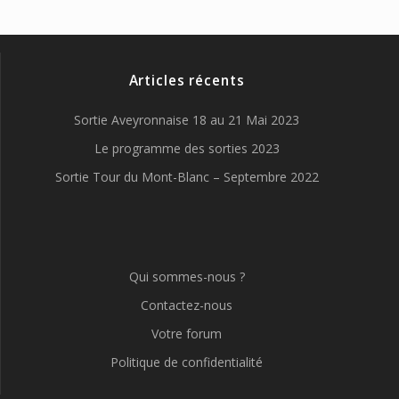
Articles récents
Sortie Aveyronnaise 18 au 21 Mai 2023
Le programme des sorties 2023
Sortie Tour du Mont-Blanc – Septembre 2022
Qui sommes-nous ?
Contactez-nous
Votre forum
Politique de confidentialité