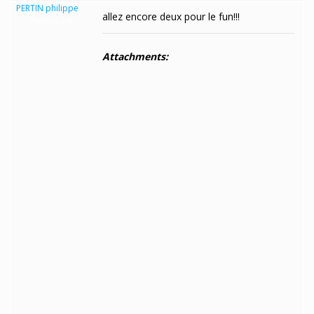
PERTIN philippe
allez encore deux pour le fun!!!
Participant
Attachments: