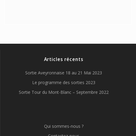
Articles récents
Sortie Aveyronnaise 18 au 21 Mai 2023
Le programme des sorties 2023
Sortie Tour du Mont-Blanc – Septembre 2022
Qui sommes-nous ?
Contactez-nous