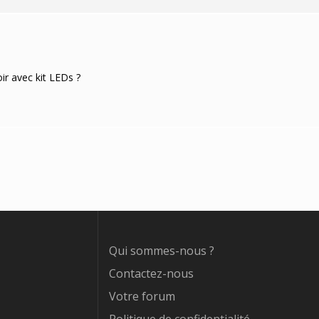
ir avec kit LEDs ?
Qui sommes-nous ?
Contactez-nous
Votre forum