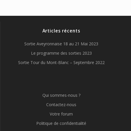
Articles récents
Sortie Aveyronnaise 18 au 21 Mai 2023
Le programme des sorties 2023
Sortie Tour du Mont-Blanc – Septembre 2022
Qui sommes-nous ?
Contactez-nous
Votre forum
Politique de confidentialité