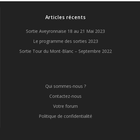
Articles récents
Sortie Aveyronnaise 18 au 21 Mai 2023
Le programme des sorties 2023
Sortie Tour du Mont-Blanc – Septembre 2022
Qui sommes-nous ?
Contactez-nous
Votre forum
Politique de confidentialité