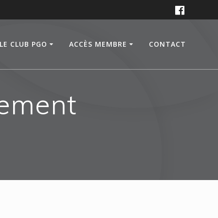
LE CLUB PGO
ACCÈS MEMBRE
CONTACT
gement