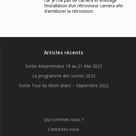
car je n’ai pas de caméra et envisage
l’installation d’un rétroviseur caméra afin
d’améliorer la rétrovision.
Articles récents
Sortie Aveyronnaise 18 au 21 Mai 2023
Le programme des sorties 2023
Sortie Tour du Mont-Blanc – Septembre 2022
Qui sommes-nous ?
Contactez-nous