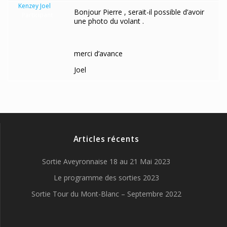
Kenzey Joel
Bonjour Pierre , serait-il possible d’avoir
Participant
une photo du volant .
merci d’avance
Joel
Articles récents
Sortie Aveyronnaise 18 au 21 Mai 2023
Le programme des sorties 2023
Sortie Tour du Mont-Blanc – Septembre 2022