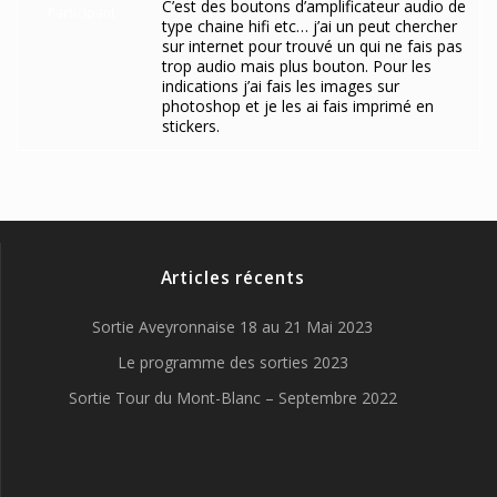
C’est des boutons d’amplificateur audio de
Participant
type chaine hifi etc… j’ai un peut chercher
sur internet pour trouvé un qui ne fais pas
trop audio mais plus bouton. Pour les
indications j’ai fais les images sur
photoshop et je les ai fais imprimé en
stickers.
Articles récents
Sortie Aveyronnaise 18 au 21 Mai 2023
Le programme des sorties 2023
Sortie Tour du Mont-Blanc – Septembre 2022