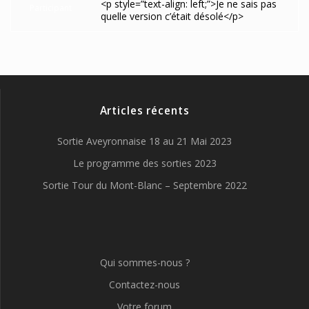
<p style=”text-align: left;”>Je ne sais pas
Participant
quelle version c’était désolé</p>
Articles récents
Sortie Aveyronnaise 18 au 21 Mai 2023
Le programme des sorties 2023
Sortie Tour du Mont-Blanc – Septembre 2022
Qui sommes-nous ?
Contactez-nous
Votre forum