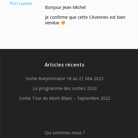
PGO Laurent
Bonjour Jean-Michel
Maître des clés
Je confirme que cette Cévennes est bien
vendue
Articles récents
Sortie Aveyronnaise 18 au 21 Mai 2023
Le programme des sorties 2023
Sortie Tour du Mont-Blanc – Septembre 2022
Qui sommes-nous ?