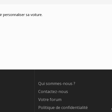
r personnaliser sa voiture.
Qui sommes-nous ?
Contactez-nous
Votre forum
Politique de confidentialité