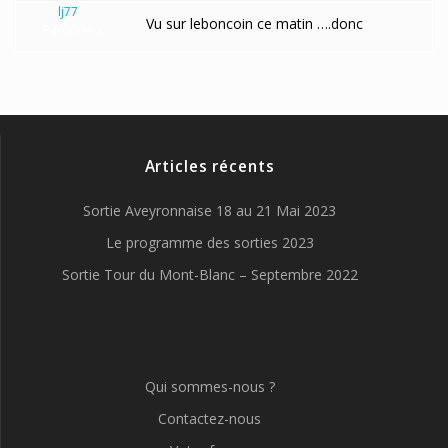
lj77
Vu sur leboncoin ce matin ….donc
Participant
Articles récents
Sortie Aveyronnaise 18 au 21 Mai 2023
Le programme des sorties 2023
Sortie Tour du Mont-Blanc – Septembre 2022
Qui sommes-nous ?
Contactez-nous