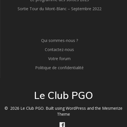
Sortie Tour du Mont-Blanc – Septembre 2022
Qui sommes-nous ?
Contactez-nous
Votre forum
Politique de confidentialité
Le Club PGO
© 2026 Le Club PGO. Built using WordPress and the
Mesmerize
Theme