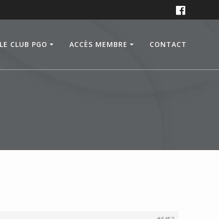
LE CLUB PGO
ACCÈS MEMBRE
CONTACT