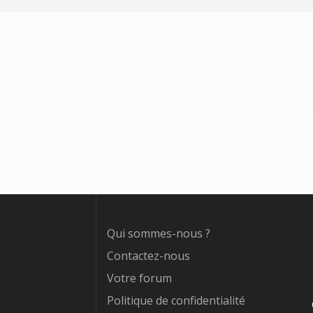
Qui sommes-nous ?
Contactez-nous
Votre forum
Politique de confidentialité