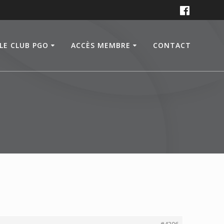
LE CLUB PGO
ACCÈS MEMBRE
CONTACT