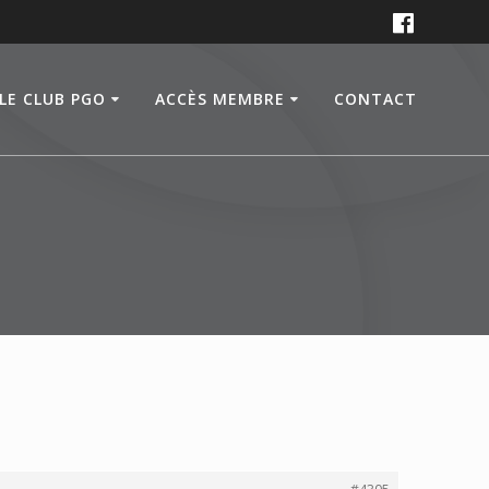
LE CLUB PGO
ACCÈS MEMBRE
CONTACT