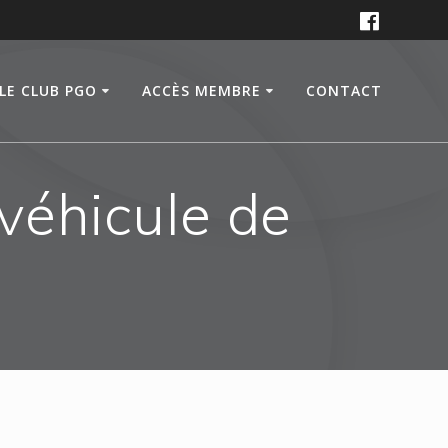
LE CLUB PGO
ACCÈS MEMBRE
CONTACT
véhicule de