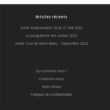
Articles récents
Sortie Aveyronnaise 18 au 21 Mai 2023
Le programme des sorties 2023
Sortie Tour du Mont-Blanc – Septembre 2022
Qui sommes-nous ?
Contactez-nous
Votre forum
Politique de confidentialité