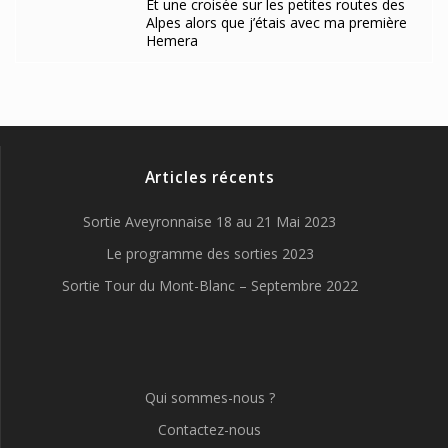
Et une croisée sur les petites routes des
Alpes alors que j’étais avec ma première
Hemera
Articles récents
Sortie Aveyronnaise 18 au 21 Mai 2023
Le programme des sorties 2023
Sortie Tour du Mont-Blanc – Septembre 2022
Qui sommes-nous ?
Contactez-nous