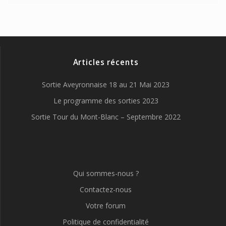
Articles récents
Sortie Aveyronnaise 18 au 21 Mai 2023
Le programme des sorties 2023
Sortie Tour du Mont-Blanc – Septembre 2022
Qui sommes-nous ?
Contactez-nous
Votre forum
Politique de confidentialité