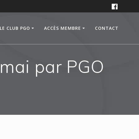
LE CLUB PGO
ACCÈS MEMBRE
CONTACT
 mai par PGO