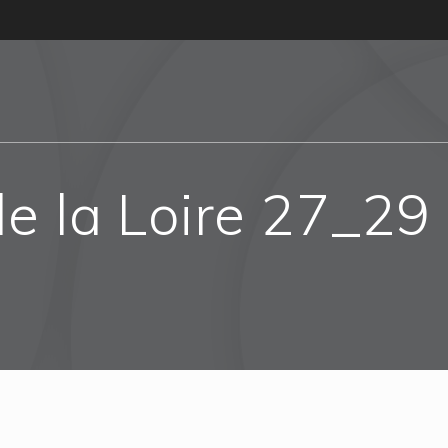
e la Loire 27_29