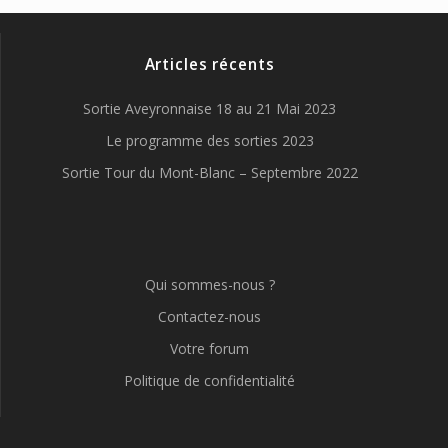
Articles récents
Sortie Aveyronnaise 18 au 21 Mai 2023
Le programme des sorties 2023
Sortie Tour du Mont-Blanc – Septembre 2022
Qui sommes-nous ?
Contactez-nous
Votre forum
Politique de confidentialité