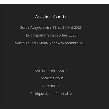
Articles récents
Sortie Aveyronnaise 18 au 21 Mai 2023
Le programme des sorties 2023
Sortie Tour du Mont-Blanc – Septembre 2022
Qui sommes-nous ?
Contactez-nous
Votre forum
Politique de confidentialité