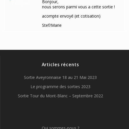
Bonjour,
Participant
nous serons parmi vous a cette sortie !
acompte envoyé (et cotisation)
Stef/Marie
Articles récents
Sortie Aveyronnaise 18 au 21 Mai 2023
Le programme des sorties 2023
Sortie Tour du Mont-Blanc – Septembre 2022
Qui sommes-nous ?