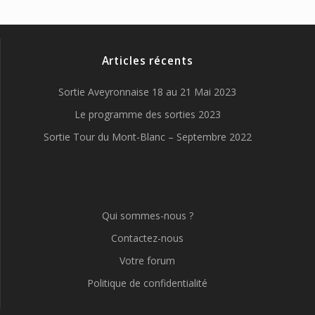
Articles récents
Sortie Aveyronnaise 18 au 21 Mai 2023
Le programme des sorties 2023
Sortie Tour du Mont-Blanc – Septembre 2022
Qui sommes-nous ?
Contactez-nous
Votre forum
Politique de confidentialité