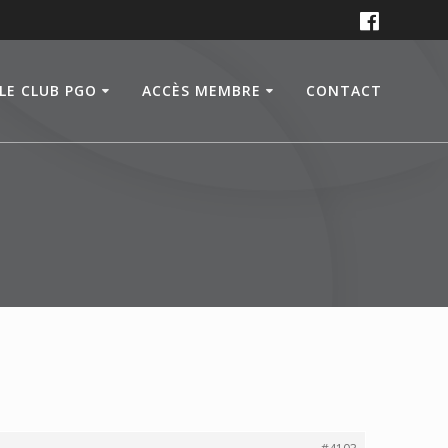
LE CLUB PGO
ACCÈS MEMBRE
CONTACT