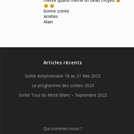
mérite quand même un beau moyeu
bonne soirée
Amitiés
Alain
Articles récents
Sortie Aveyronnaise 18 au 21 Mai 2023
Le programme des sorties 2023
Sortie Tour du Mont-Blanc – Septembre 2022
Qui sommes-nous ?