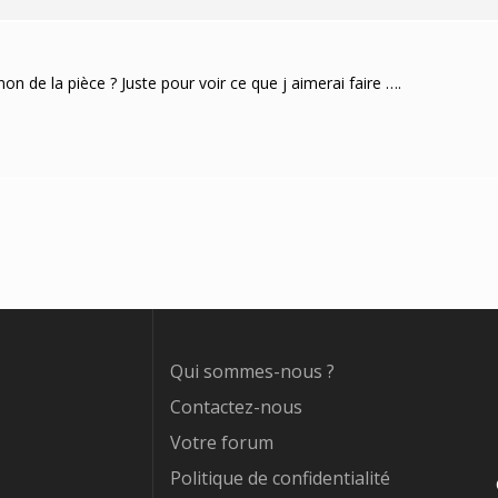
n de la pièce ? Juste pour voir ce que j aimerai faire ….
Qui sommes-nous ?
Contactez-nous
Votre forum
Politique de confidentialité