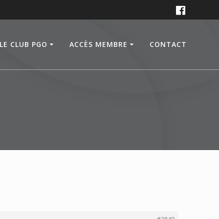
LE CLUB PGO
ACCÈS MEMBRE
CONTACT