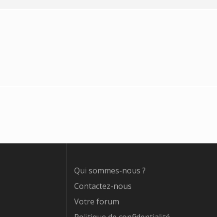
Qui sommes-nous ?
Contactez-nous
Votre forum