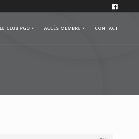
LE CLUB PGO
ACCÈS MEMBRE
CONTACT