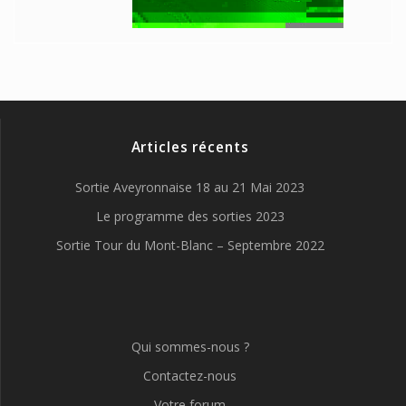
Articles récents
Sortie Aveyronnaise 18 au 21 Mai 2023
Le programme des sorties 2023
Sortie Tour du Mont-Blanc – Septembre 2022
Qui sommes-nous ?
Contactez-nous
Votre forum