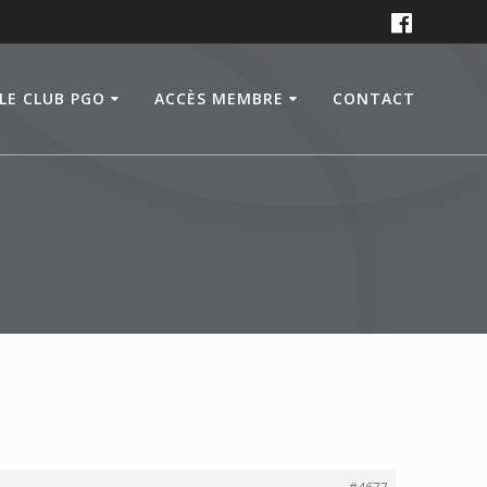
LE CLUB PGO
ACCÈS MEMBRE
CONTACT